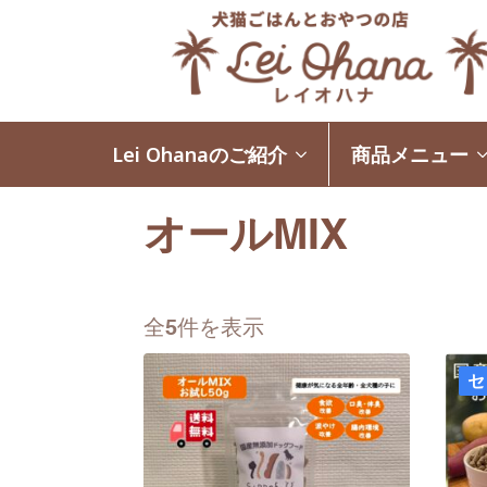
Lei Ohanaのご紹介
商品メニュー
オールMIX
全5件を表示
セ