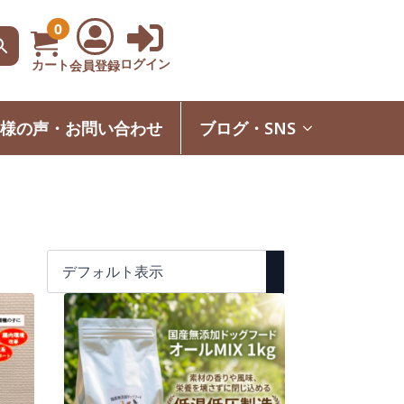
0
ログイン
カート
会員登録
様の声・お問い合わせ
ブログ・SNS