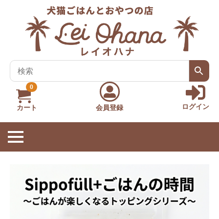
0
ログイン
カート
会員登録