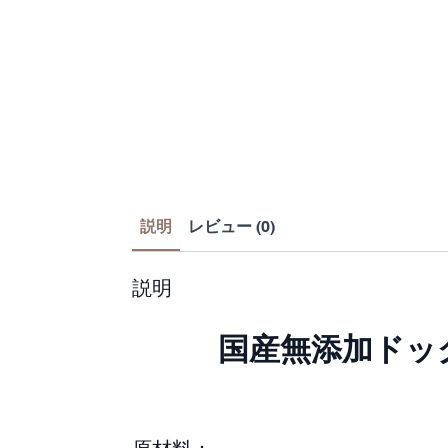
説明
レビュー (0)
説明
国産無添加ドッグ