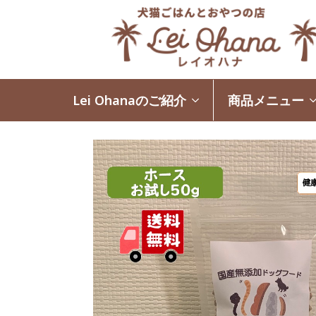
Lei Ohanaのご紹介
商品メニュー